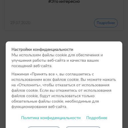
#Это интересно
29.07.2020
Подробнее
Настройки конфиденциальности
Мы используем файлы cookie для обеспечения и
улучшения работы веб-сайта и качества ваших
посещений веб-сайта.
Нажимая «Принять вce », вы соглашаетесь с
использованием всех файлов cookie. Вы можете нажать
на «Отклонить», чтобы отказаться от использования
файлов сookie. Если вы откажетесь от использования
файлов cookie, будут использоваться только
обязательные файлы cookie, необходимые для
функционирования веб-сайта.
Политика конфиденциальности
Подробнее