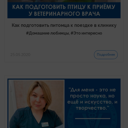
Как подготовить питомца к поездке в клинику
#Домашние любимцы, #Это интересно
25.05.2020
Подробнее