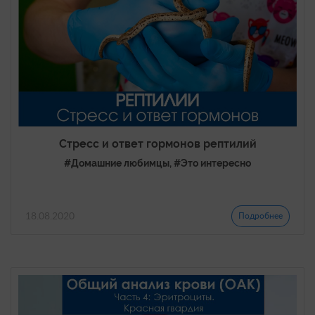
Стресс и ответ гормонов рептилий
#Домашние любимцы, #Это интересно
18.08.2020
Подробнее