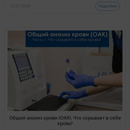
30.07.2020
Подробнее
Общий анализ крови (ОАК). Что скрывает в себе
кровь?