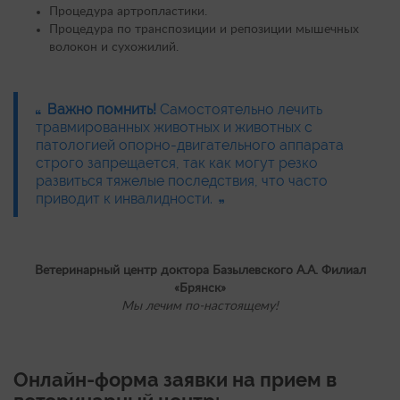
Процедура артропластики.
Процедура по транспозиции и репозиции мышечных
волокон и сухожилий.
Важно помнить!
Самостоятельно лечить
травмированных животных и животных с
патологией опорно-двигательного аппарата
строго запрещается, так как могут резко
развиться тяжелые последствия, что часто
приводит к инвалидности.
Ветеринарный центр доктора Базылевского А.А. Филиал
«Брянск»
Мы лечим по-настоящему!
Онлайн-форма заявки на прием в