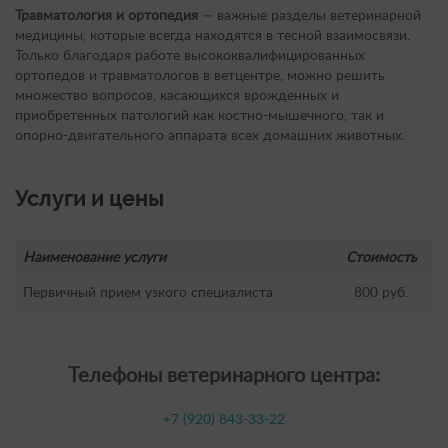
Травматология и ортопедия
— важные разделы ветеринарной
медицины, которые всегда находятся в тесной взаимосвязи.
Только благодаря работе высококвалифицированных
ортопедов и травматологов в ветцентре, можно решить
множество вопросов, касающихся врожденных и
приобретенных патологий как костно-мышечного, так и
опорно-двигательного аппарата всех домашних животных.
Услуги и цены
Наименование услуги
Стоимость
Первичный прием узкого специалиста
800 руб.
Телефоны ветеринарного центра:
+7 (920) 843-33-22