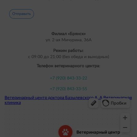
Филиал «Брянск»
ул. 2-ая Мичурина, 36А
Режим работы:
с 09:00 до 21:00 (без обеда и выходных)
Телефон ветеринарного центра:
+7 (920) 843-33-22
+7 (920) 843-33-55