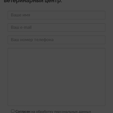
ветеринарный центр:
Согласен
на обработку персональных данных