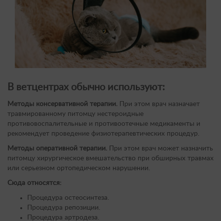
В ветцентрах обычно используют:
Методы консервативной терапии.
При этом врач назначает
травмированному питомцу нестероидные
противовоспалительные и противоотечные медикаменты и
рекомендует проведение физиотерапевтических процедур.
Методы оперативной терапии.
При этом врач может назначить
питомцу хирургическое вмешательство при обширных травмах
или серьезном ортопедическом нарушении.
Сюда относятся:
Процедура остеосинтеза.
Процедура репозиции.
Процедура артродеза.