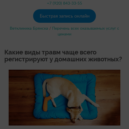
+7 (920) 843-33-55
Быстрая запись онлайн
Ветклиника Брянска
/
Перечень всех оказываемых услуг с
ценами
Какие виды травм чаще всего
регистрируют у домашних животных?