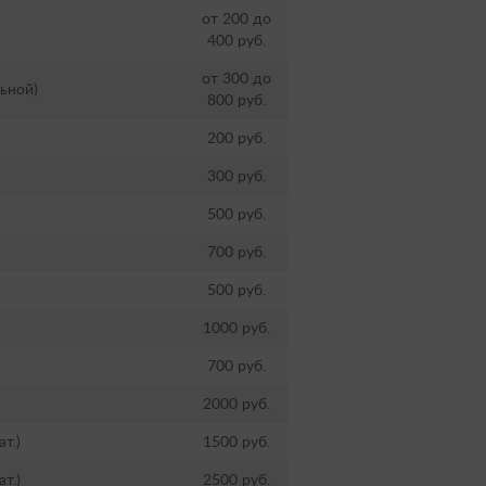
от 200 до
400 руб.
от 300 до
ьной)
800 руб.
200 руб.
300 руб.
500 руб.
700 руб.
500 руб.
1000 руб.
700 руб.
2000 руб.
т.)
1500 руб.
т.)
2500 руб.