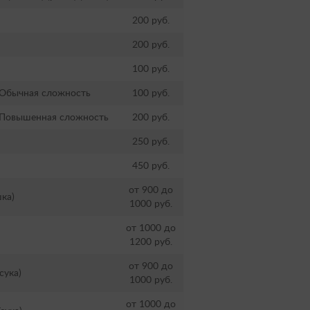
200 руб.
200 руб.
100 руб.
). Обычная сложность
100 руб.
). Повышенная сложность
200 руб.
250 руб.
450 руб.
от 900 до
ка)
1000 руб.
от 1000 до
1200 руб.
от 900 до
сука)
1000 руб.
от 1000 до