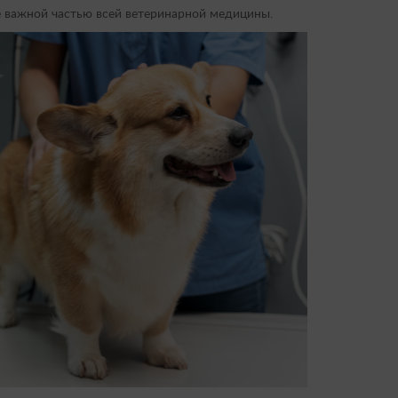
е важной частью всей ветеринарной медицины.