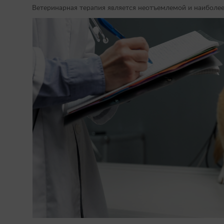
Ветеринарная терапия является неотъемлемой и наиболе