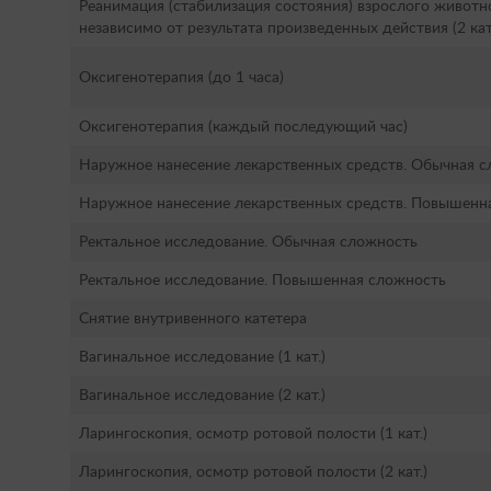
Реанимация (стабилизация состояния) взрослого животн
независимо от результата произведенных действия (2 кат
Оксигенотерапия (до 1 часа)
Оксигенотерапия (каждый последующий час)
Наружное нанесение лекарственных средств. Обычная 
Наружное нанесение лекарственных средств. Повышенн
Ректальное исследование. Обычная сложность
Ректальное исследование. Повышенная сложность
Снятие внутривенного катетера
Вагинальное исследование (1 кат.)
Вагинальное исследование (2 кат.)
Ларингоскопия, осмотр ротовой полости (1 кат.)
Ларингоскопия, осмотр ротовой полости (2 кат.)