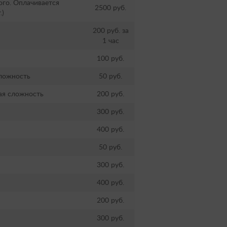
ого. Оплачивается
2500 руб.
.)
200 руб. за
1 час
100 руб.
сложность
50 руб.
ая сложность
200 руб.
300 руб.
400 руб.
50 руб.
300 руб.
400 руб.
200 руб.
300 руб.