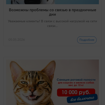
Возможны проблемы со связью в праздничные
дни
Уважаемые клиенты! В связи с высокой нагрузкой на сети
связи…
05.05.2026
Подробнее