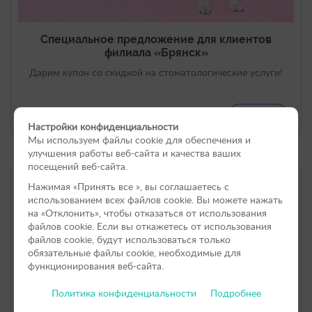
Специальное предложение для клиентов
филиала «Брянск»
Дарим купон со скидкой на стоматологические услуги!
04.03.2024
Подробнее
Настройки конфиденциальности
Мы используем файлы cookie для обеспечения и
улучшения работы веб-сайта и качества ваших
посещений веб-сайта.
Нажимая «Принять вce », вы соглашаетесь с
использованием всех файлов cookie. Вы можете нажать
на «Отклонить», чтобы отказаться от использования
файлов сookie. Если вы откажетесь от использования
файлов cookie, будут использоваться только
обязательные файлы cookie, необходимые для
функционирования веб-сайта.
Политика конфиденциальности
Подробнее