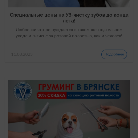
Специальные цены на УЗ-чистку зубов до конца
лета!
Любое животное нуждается в таком же тщательном
уходе и гигиене за ротовой полостью, как и человек!
11.08.2023
Подробнее