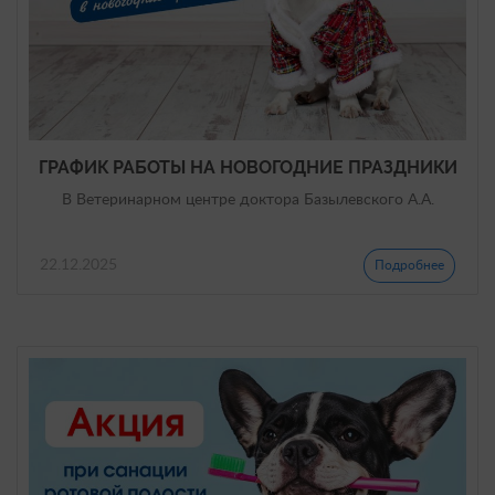
ГРАФИК РАБОТЫ НА НОВОГОДНИЕ ПРАЗДНИКИ
В Ветеринарном центре доктора Базылевского А.А.
22.12.2025
Подробнее