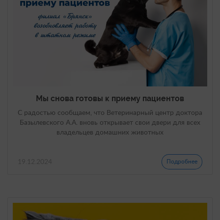
Мы снова готовы к приему пациентов
С радостью сообщаем, что Ветеринарный центр доктора
Базылевского А.А. вновь открывает свои двери для всех
владельцев домашних животных
19.12.2024
Подробнее