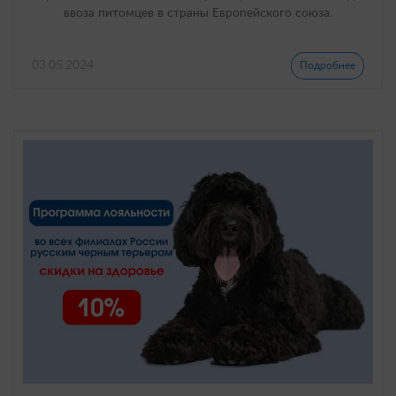
ввоза питомцев в страны Европейского союза.
03.05.2024
Подробнее