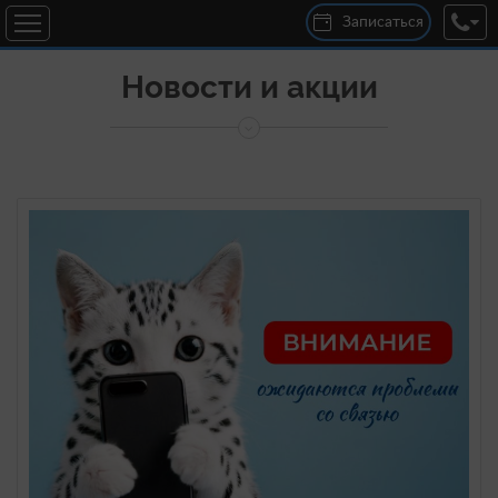
Записаться
Новости и акции