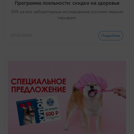
Программа лояльности: скидки на здоровье
10% на все лабораторные исследования русским черным
терьерам.
03.04.2024
Подробнее