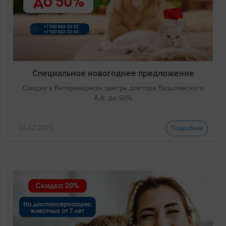
Специальное новогоднее предложение
Скидки в Ветеринарном центре доктора Базылевского
А.А. до 50%
14.12.2023
Подробнее