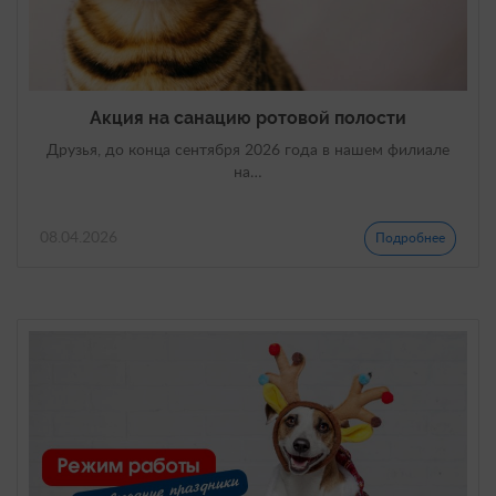
Акция на санацию ротовой полости
Друзья, до конца сентября 2026 года в нашем филиале
на…
08.04.2026
Подробнее