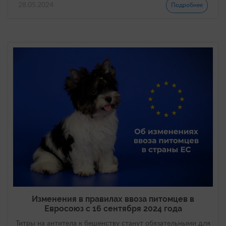
28.05.2024
Подробнее
Изменения в правилах ввоза питомцев в
Евросоюз с 16 сентября 2024 года
Титры на антитела к бешенству станут обязательными для