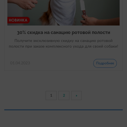
30% скидка на санацию ротовой полости
Получите эксклюзивную скидку на санацию ротовой
полости при заказе комплексного ухода для своей собаки!
01.04.2023
Подробнее
1
2
»