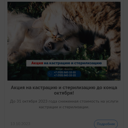
Акция на кастрацию и стерилизацию до конца
октября!
До 31 октября 2023 года сниженная стоимость на услуги
кастрации и стерилизации.
13.10.2023
Подробнее