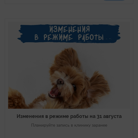
Изменения в режиме работы на 31 августа
Планируйте запись в клинику заранее