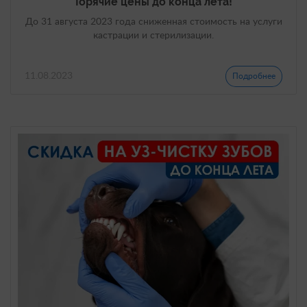
Горячие цены до конца лета!
До 31 августа 2023 года сниженная стоимость на услуги
кастрации и стерилизации.
11.08.2023
Подробнее