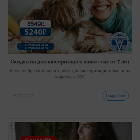
Скидка на диспансеризацию животных от 7 лет
Весь ноябрь скидка на услуги диспансеризации домашних
животных 20%
25.10.2023
Подробнее