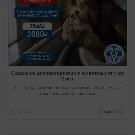
Скидка на диспансеризацию животных от 3 до
7 лет
Весь ноябрь в филиале «Брянск» скидка 20% на услуги
диспансеризации животных
25.10.2023
Подробнее