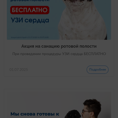
Акция на санацию ротовой полости
При проведении процедуры УЗИ сердца БЕСПЛАТНО
01.07.2025
Подробнее