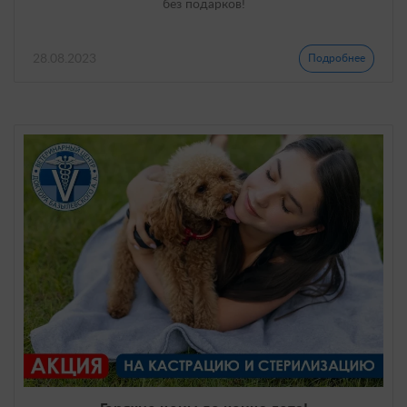
без подарков!
28.08.2023
Подробнее