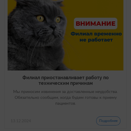
Филиал приостанавливает работу по
техническим причинам
Мы приносим извинения за доставленные неудобства.
Обязательно сообщим, когда будем готовы к приему
пациентов.
13.12.2024
Подробнее