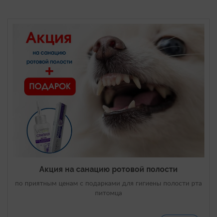
Акция на санацию ротовой полости
по приятным ценам с подарками для гигиены полости рта
питомца