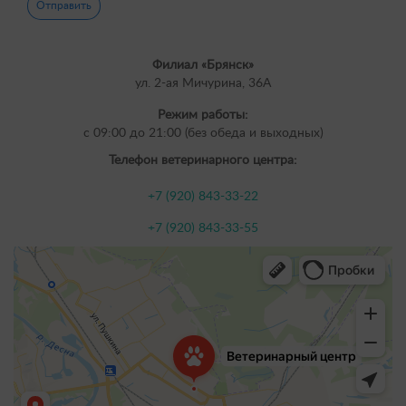
Филиал «Брянск»
ул. 2-ая Мичурина, 36А
Режим работы:
с 09:00 до 21:00 (без обеда и выходных)
Телефон ветеринарного центра:
+7 (920) 843-33-22
+7 (920) 843-33-55