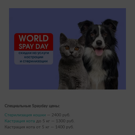
Специальные Spayday цены:
Стерилизация кошки
— 2400 руб.
Кастрация кота
до 5 кг — 1300 руб.
Кастрация кота от 5 кг — 1400 руб.