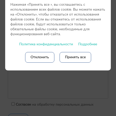
Нажимая «Принять вce », вы соглашаетесь с
использованием всех файлов cookie. Вы можете нажать
на «Отклонить», чтобы отказаться от использования
файлов сookie. Если вы откажетесь от использования
файлов cookie, будут использоваться только
обязательные файлы cookie, необходимые для
функционирования веб-сайта.
Политика конфиденциальности
Подробнее
Отклонить
Принять все
Согласен
на обработку персональных данных