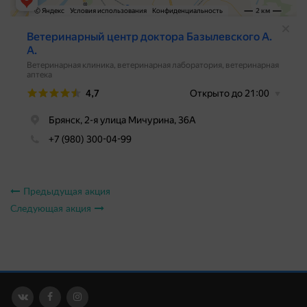
Предыдущая акция
Следующая акция