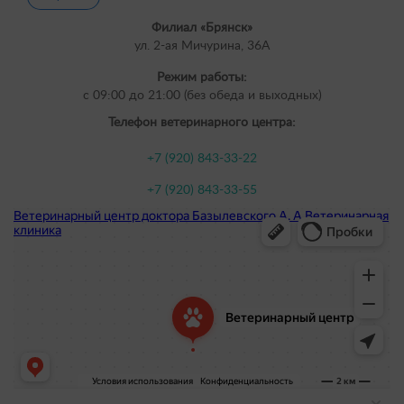
Филиал «Брянск»
ул. 2-ая Мичурина, 36А
Режим работы:
с 09:00 до 21:00 (без обеда и выходных)
Телефон ветеринарного центра:
+7 (920) 843-33-22
+7 (920) 843-33-55