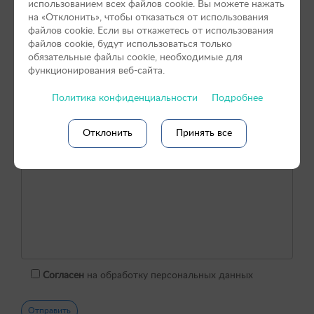
использованием всех файлов cookie. Вы можете нажать
на «Отклонить», чтобы отказаться от использования
файлов сookie. Если вы откажетесь от использования
файлов cookie, будут использоваться только
обязательные файлы cookie, необходимые для
функционирования веб-сайта.
Политика конфиденциальности
Подробнее
Отклонить
Принять все
Согласен
на обработку персональных данных