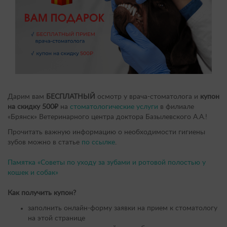
Дарим вам
БЕСПЛАТНЫЙ
осмотр у врача-стоматолога и
купон
на скидку 500₽
на
стоматологические услуги
в филиале
«Брянск» Ветеринарного центра доктора Базылевского А.А.!
Прочитать важную информацию о необходимости гигиены
зубов можно в статье
по ссылке
.
Памятка «Советы по уходу за зубами и ротовой полостью у
кошек и собак»
Как получить купон?
заполнить онлайн-форму заявки на прием к стоматологу
на этой странице