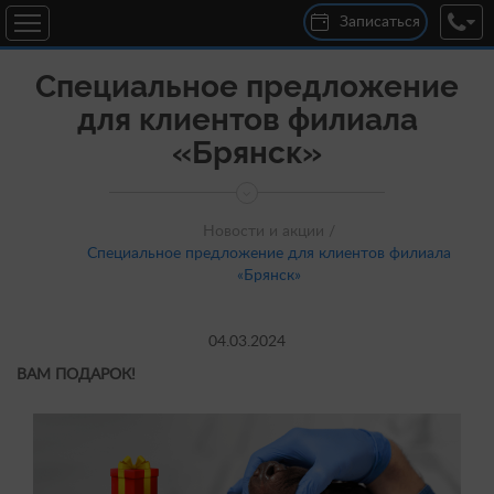
Записаться
Специальное предложение
для клиентов филиала
«Брянск»
Новости и акции /
Специальное предложение для клиентов филиала
«Брянск»
04.03.2024
ВАМ ПОДАРОК!