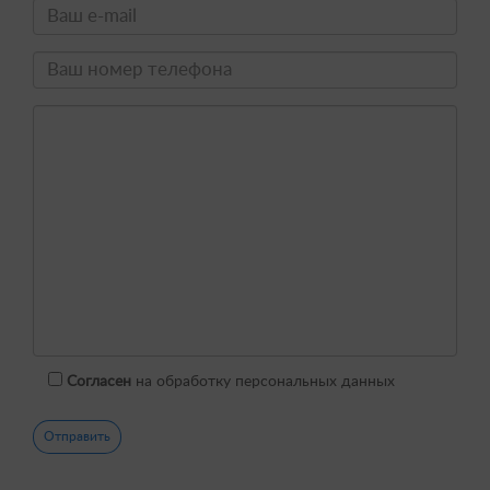
Согласен
на обработку персональных данных