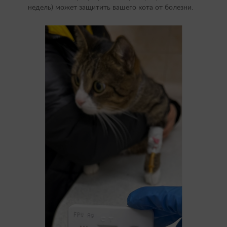
недель) может защитить вашего кота от болезни.