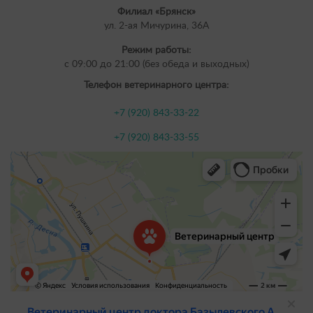
Филиал «Брянск»
ул. 2-ая Мичурина, 36А
Режим работы:
с 09:00 до 21:00 (без обеда и выходных)
Телефон ветеринарного центра:
+7 (920) 843-33-22
+7 (920) 843-33-55