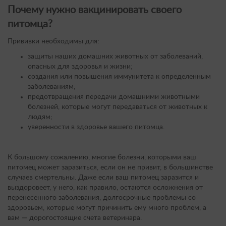
Почему нужно вакцинировать своего
питомца?
Прививки необходимы для:
защиты наших домашних животных от заболеваний,
опасных для здоровья и жизни;
создания или повышения иммунитета к определенным
заболеваниям;
предотвращения передачи домашними животными
болезней, которые могут передаваться от животных к
людям;
уверенности в здоровье вашего питомца.
К большому сожалению, многие болезни, которыми ваш
питомец может заразиться, если он не привит, в большинстве
случаев смертельны. Даже если ваш питомец заразится и
выздоровеет, у него, как правило, остаются осложнения от
перенесенного заболевания, долгосрочные проблемы со
здоровьем, которые могут причинить ему много проблем, а
вам — дорогостоящие счета ветеринара.