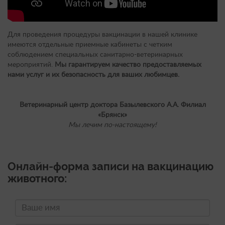
Для проведения процедуры вакцинации в нашей клинике
имеются отдельные приемные кабинеты с четким
соблюдением специальных санитарно-ветеринарных
мероприятий.
Мы гарантируем качество предоставляемых
нами услуг и их безопасность для ваших любимцев.
Ветеринарный центр доктора Базылевского А.А. Филиал
«Брянск»
Мы лечим по-настоящему!
Онлайн-форма записи на вакцинацию
животного: