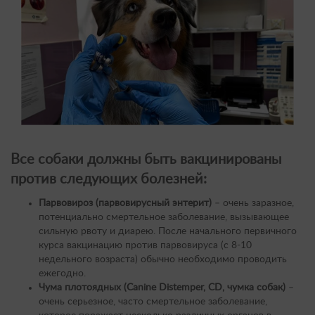
Все собаки должны быть вакцинированы
против следующих болезней:
Парвовироз (парвовирусный энтерит)
– очень заразное,
потенциально смертельное заболевание, вызывающее
сильную рвоту и диарею. После начального первичного
курса вакцинацию против парвовируса (с 8-10
недельного возраста) обычно необходимо проводить
ежегодно.
Чума плотоядных (Canine Distemper, CD, чумка собак)
–
очень серьезное, часто смертельное заболевание,