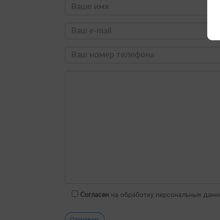
Согласен
на обработку персональных данн