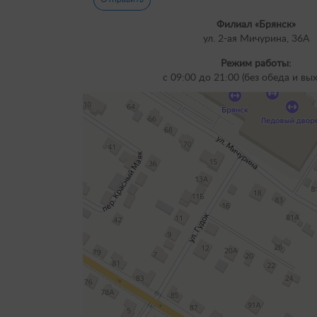
Филиал «Брянск»
ул. 2-ая Мичурина, 36А
Режим работы:
с 09:00 до 21:00 (без обеда и вы