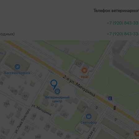
Телефон ветеринарног
+7 (920) 843-33
ходных)
+7 (920) 843-33