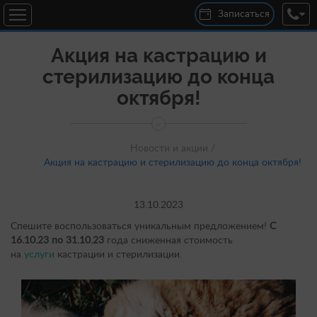
Записаться
Акция на кастрацию и
стерилизацию до конца
октября!
Новости и акции /
Акция на кастрацию и стерилизацию до конца октября!
13.10.2023
Спешите воспользоваться уникальным предложением!
С
16.10.23 по 31.10.23
года сниженная стоимость
на
услуги
кастрации и стерилизации.