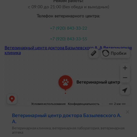
Режим работы:
с 09:00 до 21:00 (без обеда и выходных)
Телефон ветеринарного центра:
+7 (920) 843-33-22
+7 (920) 843-33-55