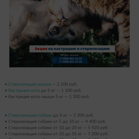
•
Стерилизация кошки
— 2 100 руб.
•
Кастрация кота
до 5 кг — 1 100 руб.
• Кастрация кота свыше 5 кг — 1 300 руб.
•
Стерилизация собаки
до 5 кг — 3 200 руб.
• Стерилизация собаки от 5 до 10 кг — 4 400 руб.
• Стерилизация собаки от 10 до 20 кг — 5 920 руб.
• Стерилизация собаки от 20 до 35 кг — 7 200 руб.