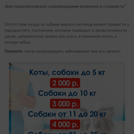
Анестезиологическое сопровождение включено в стоимость*
Отсутствие ухода за зубами вашего питомца может привести к
пародонтиту, состоянию, которое приводит к кровоточивости
десен, неприятному запаху изо рта и, в конечном итоге, к
потере зубов.
Помните:
легче предупредить заболевание чем его лечить!