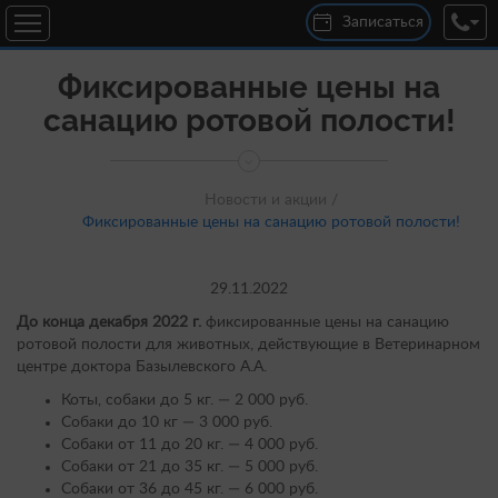
Записаться
Фиксированные цены на
санацию ротовой полости!
Новости и акции /
Фиксированные цены на санацию ротовой полости!
29.11.2022
До конца декабря 2022 г.
фиксированные цены на санацию
ротовой полости для животных, действующие в Ветеринарном
центре доктора Базылевского А.А.
Коты, собаки до 5 кг. — 2 000 руб.
Собаки до 10 кг — 3 000 руб.
Собаки от 11 до 20 кг. — 4 000 руб.
Собаки от 21 до 35 кг. — 5 000 руб.
Собаки от 36 до 45 кг. — 6 000 руб.