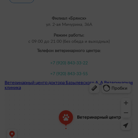
Филиал «Брянск»
ул. 2-ая Мичурина, 36А
Режим работы:
с 09:00 до 21:00 (без обеда и выходных)
Телефон ветеринарного центра:
+7 (920) 843-33-22
+7 (920) 843-33-55