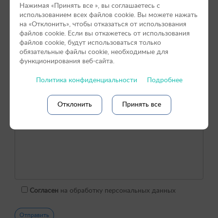
Нажимая «Принять вce », вы соглашаетесь с
использованием всех файлов cookie. Вы можете нажать
на «Отклонить», чтобы отказаться от использования
файлов сookie. Если вы откажетесь от использования
файлов cookie, будут использоваться только
обязательные файлы cookie, необходимые для
функционирования веб-сайта.
Политика конфиденциальности
Подробнее
Отклонить
Принять все
Согласен
на обработку персональных данных