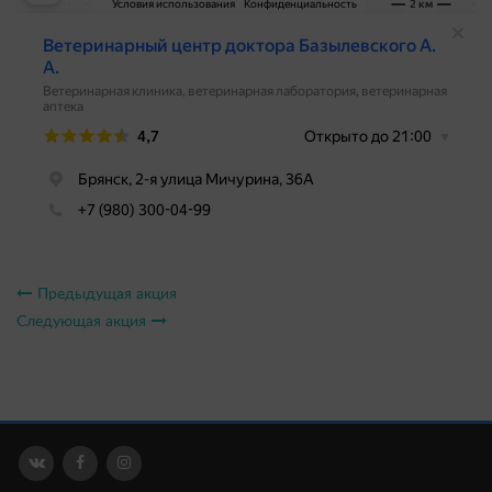
Предыдущая акция
Следующая акция